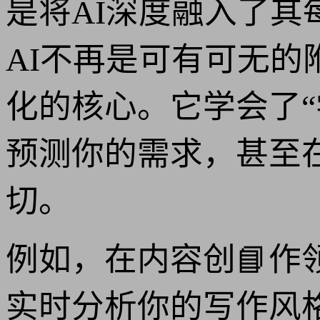
是将AI深度融入了其
AI不再是可有可无
化的核心。它学会了“
预测你的需求，甚至
切。
例如，在内容创📘作领
实时分析你的写作风