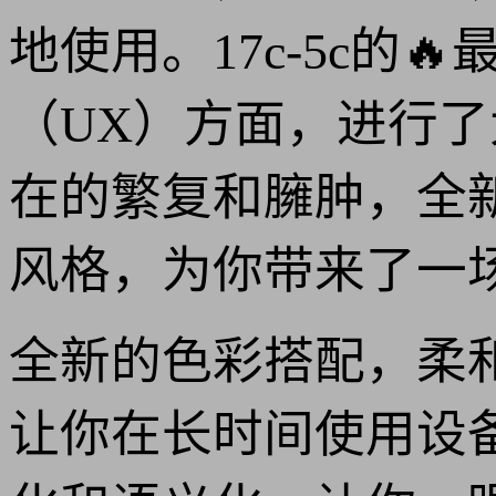
地使用。17c-5c的
（UX）方面，进行
在的繁复和臃肿，全
风格，为你带来了一
全新的色彩搭配，柔
让你在长时间使用设