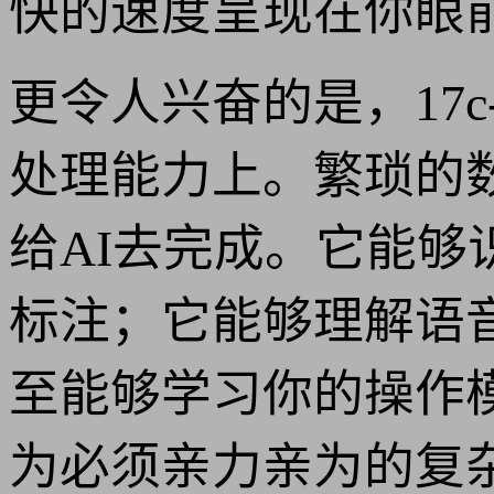
快的速度呈现在你眼
更令人兴奋的是，17c
处理能力上。繁琐的
给AI去完成。它能
标注；它能够理解语
至能够学习你的操作
为必须亲力亲为的复