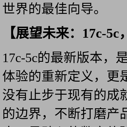
世界的最佳向导。
【展望未来：17c-
17c-5c的最新版
体验的重新定义，更
没有止步于现有的成
的边界，不断打磨产