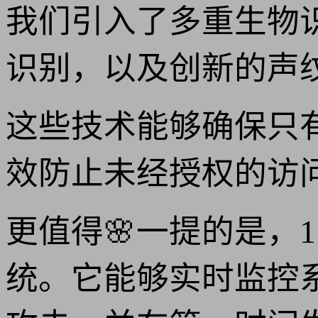
我们引入了多重生物
识别，以及创新的声纹
这些技术能够确保只
效防止未经授权的访
更值得🌸一提的是，1
统。它能够实时监控