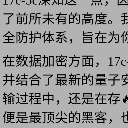
17c-5c深知这一
了前所未有的高度。
全防护体系，旨在为
在数据加密方面，17
并结合了最新的量子
输过程中，还是在存
便是最顶尖的黑客，