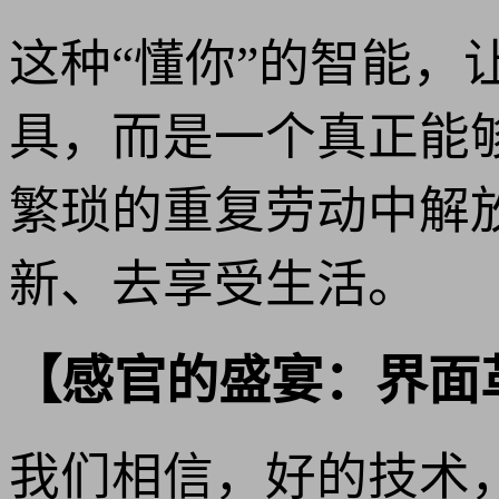
这种“懂你”的智能
具，而是一个真正能
繁琐的重复劳动中解
新、去享受生活。
【感官的盛宴：界面
我们相信，好的技术