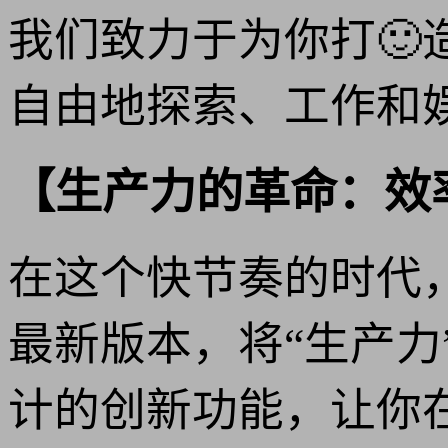
我们致力于为你打
自由地探索、工作和
【生产力的革命：效
在这个快节奏的时代，
最新版本，将“生产
计的创新功能，让你