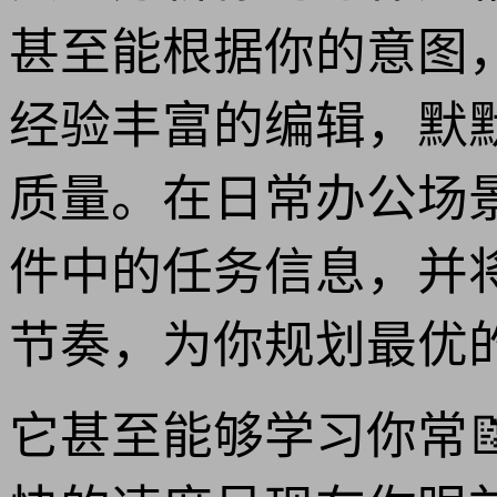
甚至能根据你的意图
经验丰富的编辑，默
质量。在日常办公场
件中的任务信息，并
节奏，为你规划最优
它甚至能够学习你常