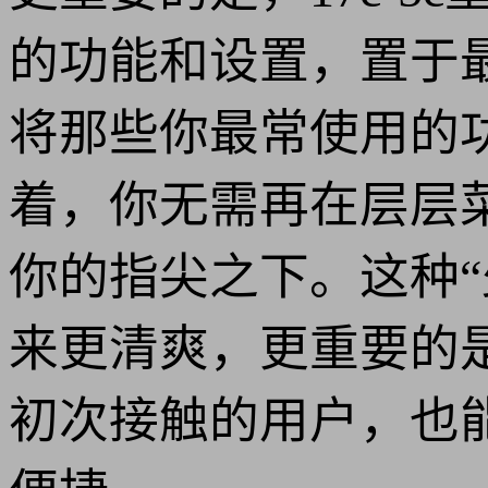
的功能和设置，置于
将那些你最常使用的
着，你无需再在层层
你的指尖之下。这种
来更清爽，更重要的
初次接触的用户，也能