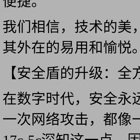
便捷。
我们相信，技术的美，
其外在的易用和愉悦
【安全盾的升级：全
在数字时代，安全永
一次网络攻击，都像