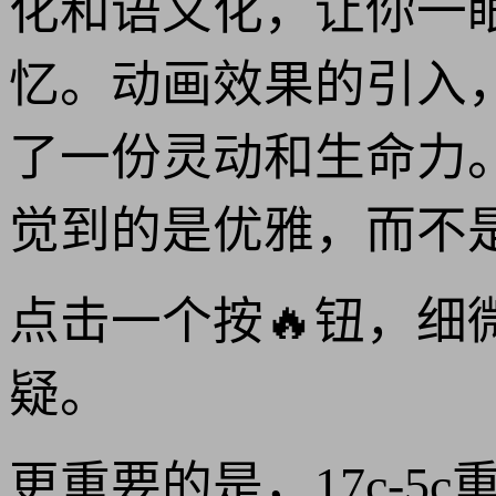
化和语义化，让你一
忆。动画效果的引入
了一份灵动和生命力
觉到的是优雅，而不
点击一个按🔥钮，
疑。
更重要的是，17c-