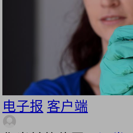
电子报
客户端