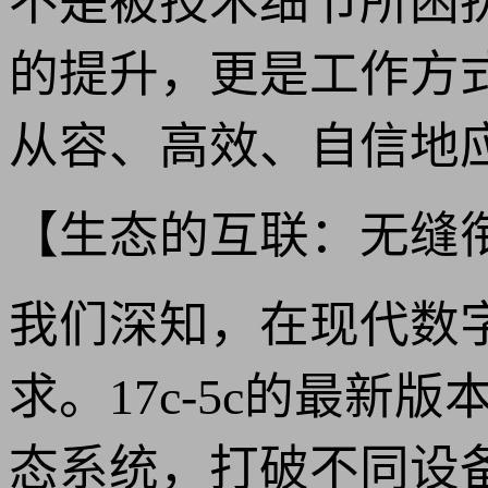
不是被技术细节所困扰
的提升，更是工作方
从容、高效、自信地
【生态的互联：无缝
我们深知，在现代数
求。17c-5c的最
态系统，打破不同设