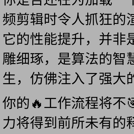
频剪辑时令人抓狂的渲
它的性能提升，并非
雕细琢，是算法的智
生，仿佛注入了强大
你的🔥工作流程将不
力将得到前所未有的