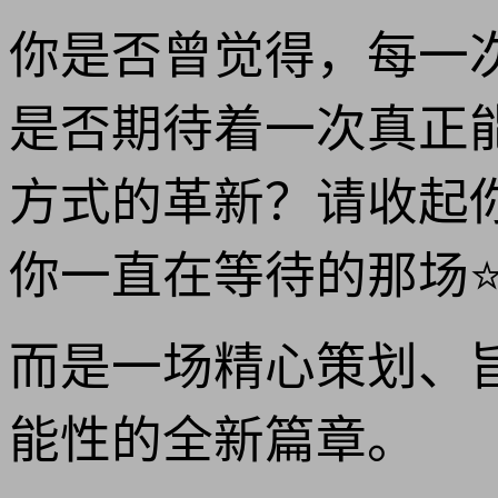
你是否曾觉得，每一
是否期待着一次真正
方式的革新？请收起你
你一直在等待的那场⭐
而是一场精心策划、
能性的全新篇章。