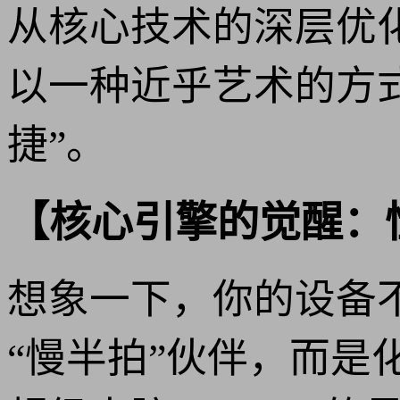
从核心技术的深层优化
以一种近乎艺术的方式
捷”。
【核心引擎的觉醒：
想象一下，你的设备
“慢半拍”伙伴，而是