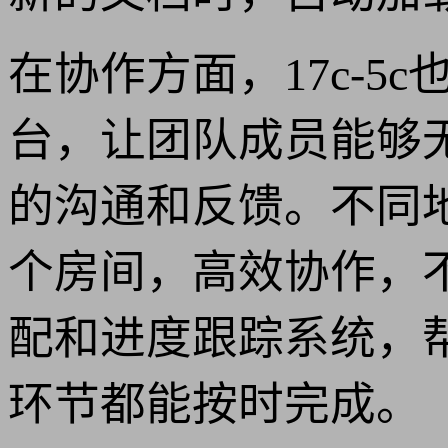
在协作方面，17c-
台，让团队成员能够
的沟通和反馈。不同
个房间，高效协作，
配和进度跟踪系统，
环节都能按时完成。