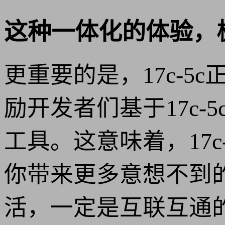
这种一体化的体验，
更重要的是，17c-
励开发者们基于17c
工具。这意味着，17
你带来更多意想不到
活，一定是互联互通的