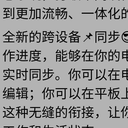
到更加流畅、一体化
全新的跨设备📌同步
作进度，能够在你的
实时同步。你可以在
编辑；你可以在平板
这种无缝的衔接，让