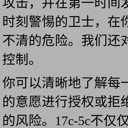
攻击，并在第一时间
时刻警惕的卫士，在
不清的危险。我们还
控制。
你可以清晰地了解每
的意愿进行授权或拒
的风险。17c-5c不