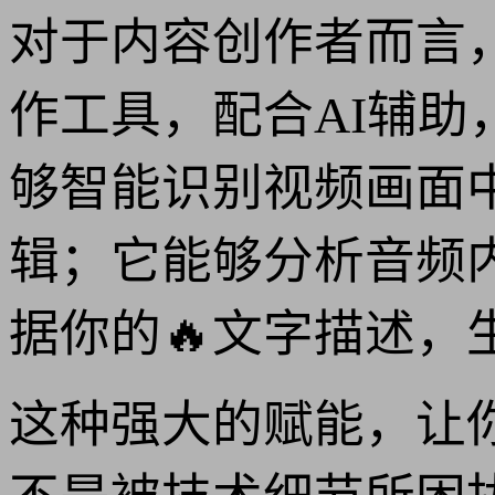
对于内容创作者而言，1
作工具，配合AI辅助
够智能识别视频画面
辑；它能够分析音频
据你的🔥文字描述，
这种强大的赋能，让