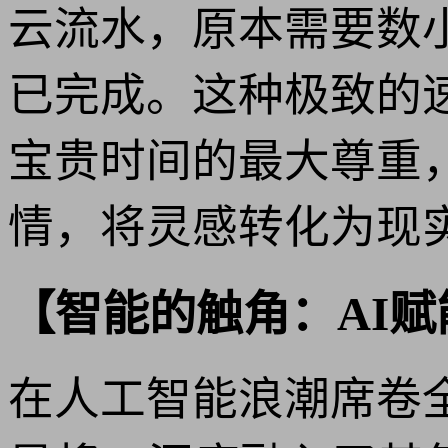
云流水，原本需要数
已完成。这种极致的
宝贵时间的最大尊重
情，将灵感转化为现
【智能的触角：AI赋
在人工智能浪潮席卷全