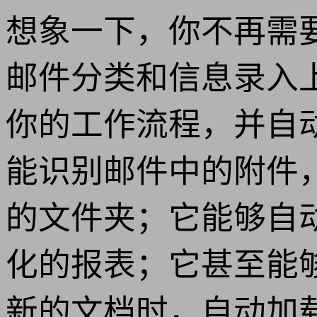
想象一下，你不再需
邮件分类和信息录入上
你的工作流程，并自
能识别邮件中的附件
的文件夹；它能够自
化的报表；它甚至能
新的文档时，自动加载