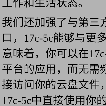
工作和生活状态。
我们还加强了与第三方
口，17c-5c能够
意味着，你可以在17
平台的应用，而无需频
接访问你的云盘文件
17c-5c中直接使