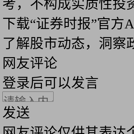
考，不构成实质性投
下载“证券时报”官方
了解股市动态，洞察
网友评论
登录
后可以发言
发送
网友评论仅供其表达