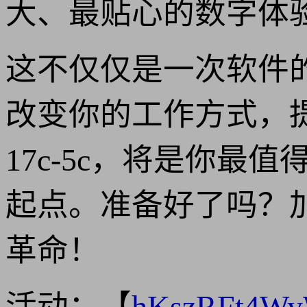
大、最贴心的数字体
这不仅仅是一次软件
改变你的工作方式，
17c-5c，将是你
起点。准备好了吗？
革命！
活动：【
hKszRFt4W