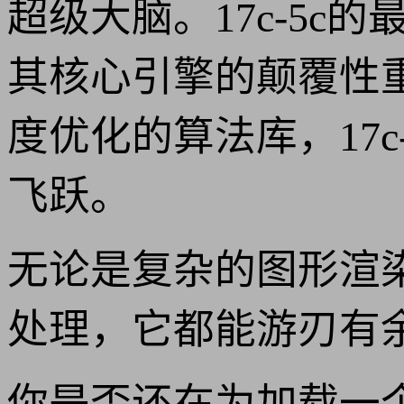
超级大脑。17c-5
其核心引擎的颠覆性
度优化的算法库，17
飞跃。
无论是复杂的图形渲
处理，它都能游刃有
你是否还在为加载一